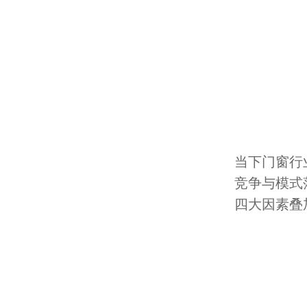
当下门窗行
竞争与模式
四大因素叠