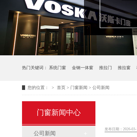
热门关键词：
系统门窗
金钢一体窗
推拉门
推拉窗
您的位置：
>
首页
>
门窗新闻
>
公司新闻
门窗新闻中心
发布日期：2026-03-10
公司新闻