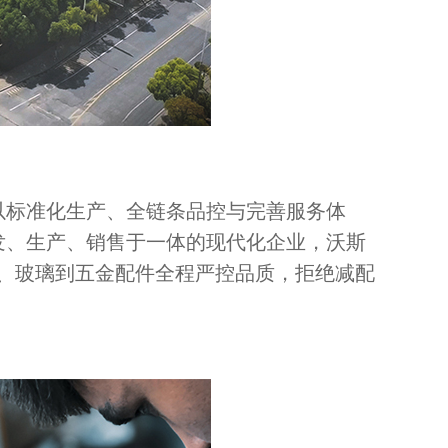
以标准化生产、全链条品控与完善服务体
发、生产、销售于一体的现代化企业，沃斯
、玻璃到五金配件全程严控品质，拒绝减配