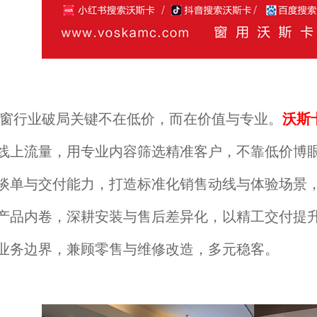
窗行业破局关键不在低价，而在价值与专业。
沃斯
线上流量，用专业内容筛选精准客户，不靠低价博
谈单与交付能力，打造标准化销售动线与体验场景
产品内卷，深耕安装与售后差异化，以精工交付提
业务边界，兼顾零售与维修改造，多元稳客。