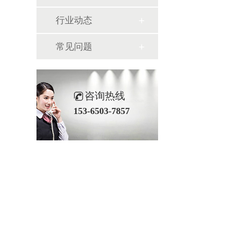
行业动态
常见问题
咨询热线
153-6503-7857