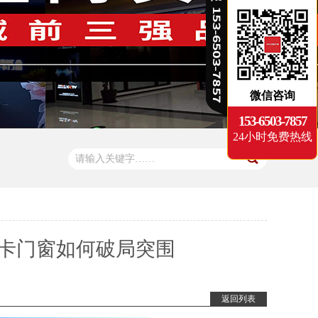
微信咨询
153-6503-7857
24小时免费热线
斯卡门窗如何破局突围
返回列表