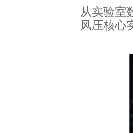
从实验室
风压核心