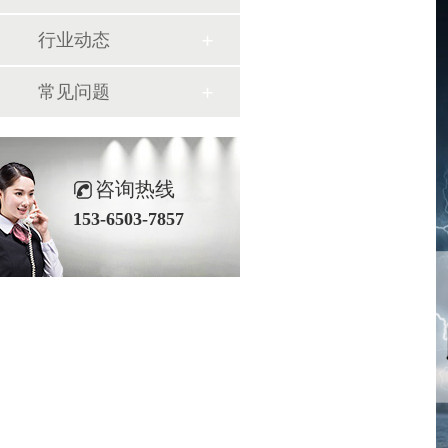
行业动态
常见问题
咨询热线
153-6503-7857