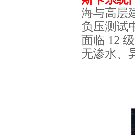
海与高层建
负压测试中
面临 12
无渗水、