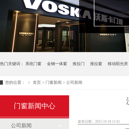
热门关键词：
系统门窗
金钢一体窗
推拉门
推拉窗
移动阳光房
您的位置：
>
首页
>
门窗新闻
>
公司新闻
门窗新闻中心
发布日期：2025-10-18 13:42
公司新闻