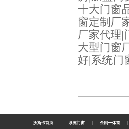
十大门窗品
窗定制厂家
厂家代理|
大型门窗厂
好|系统门
沃斯卡首页
|
系统门窗
|
金刚一体窗