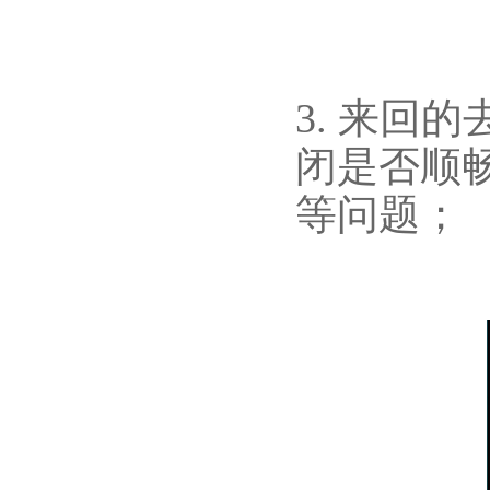
3. 来回
闭是否顺
等问题；