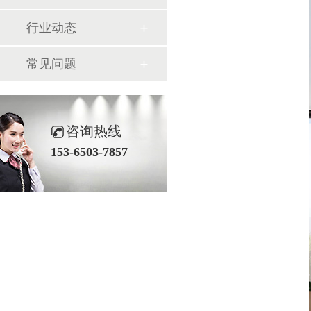
行业动态
常见问题
咨询热线
153-6503-7857