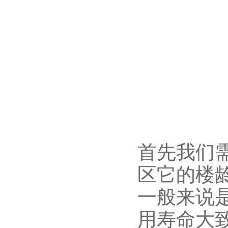
首先我们
区它的楼
一般来说
用寿命大致