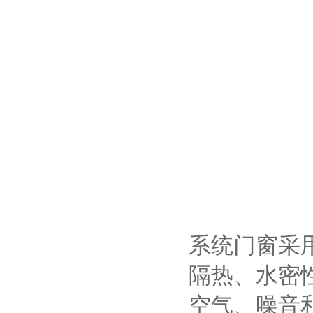
系统门窗采
隔热、水密
空气、噪音