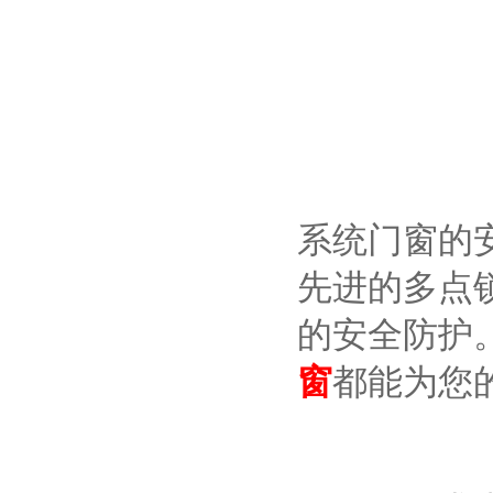
系统门窗的
先进的多点
的安全防护
窗
都能为您