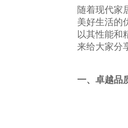
随着现代家
美好生活的
以其性能和
来给大家分
一、卓越品