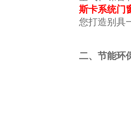
斯卡系统门
您打造别具
二、节能环