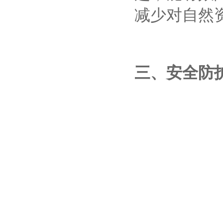
减少对自然
三、安全防