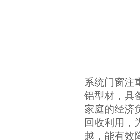
系统门窗注
铝型材，具
家庭的经济
回收利用，
越，能有效