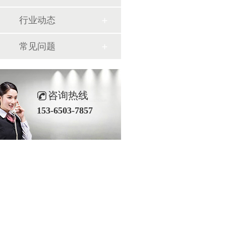
行业动态
常见问题
咨询热线
153-6503-7857